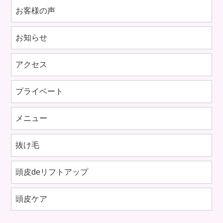
お客様の声
お知らせ
アクセス
プライベート
メニュー
抜け毛
頭皮deリフトアップ
頭皮ケア