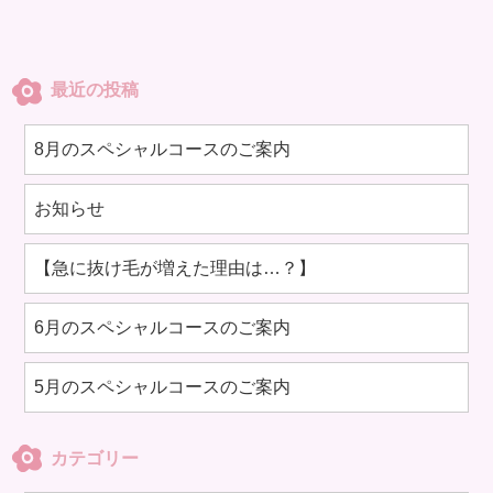
最近の投稿
8月のスペシャルコースのご案内
お知らせ
【急に抜け毛が増えた理由は…？】
6月のスペシャルコースのご案内
5月のスペシャルコースのご案内
カテゴリー