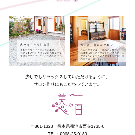
少しでもリラックスしていただけるように、
サロン作りにもこだわっています。
〒861-1323 熊本県菊池市西寺1735-8
TEL：0968-25-0180