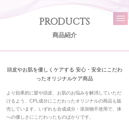
PRODUCTS
商品紹介
頭皮やお肌を優しくケアする 安心・安全にこだわ
ったオリジナルケア商品
より効果的に髪や頭皮、お肌のお悩みを解消していただ
けるよう、CPL成分にこだわったオリジナルの商品も販
売しています。いずれも合成成分・添加物不使用で、体
への優しさにこだわったものばかりです。