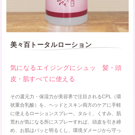
美々百トータルローション
気になるエイジングにシュッ 髪・頭
皮・肌すべてに使える
その還元力・保湿力が美容界で注目されるCPL（環
状重合乳酸）を、ヘッドとスキン両方のケアに手軽
に使えるローションスプレー。タルミ、くすみ、肌
荒れが気になる所にスプレーすれば、頭皮を引き締
め、お肌はパッと明るくし、環境ダメージから守っ