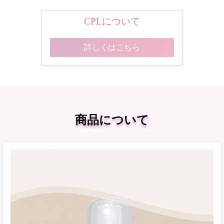
CPLについて
詳しくはこちら
商品について