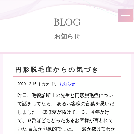
BLOG
お知らせ
円形脱毛症からの気づき
2020.12.15 ｜カテゴリ:
お知らせ
昨日、毛髪診断士の先生と円形脱毛症につい
て話をしてたら、 あるお客様の言葉を思いだ
しました。 ほほ髪が抜けて、３、４年かけ
て、９割ほどもどったあるお客様が言われて
いた 言葉が印象的でした。 「髪が抜けてわか