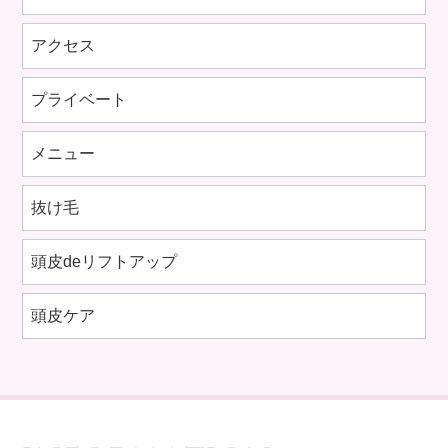
アクセス
プライベート
メニュー
抜け毛
頭皮deリフトアップ
頭皮ケア