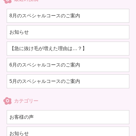
8月のスペシャルコースのご案内
お知らせ
【急に抜け毛が増えた理由は…？】
6月のスペシャルコースのご案内
5月のスペシャルコースのご案内
カテゴリー
お客様の声
お知らせ