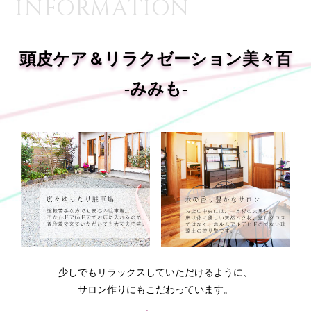
INFORMATION
頭皮ケア＆リラクゼーション美々百
-みみも-
少しでもリラックスしていただけるように、
サロン作りにもこだわっています。