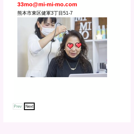
33mo@mi-mi-mo.com
熊本市東区健軍3丁目51-7
Prev
Next