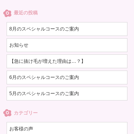
最近の投稿
8月のスペシャルコースのご案内
お知らせ
【急に抜け毛が増えた理由は…？】
6月のスペシャルコースのご案内
5月のスペシャルコースのご案内
カテゴリー
お客様の声