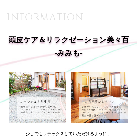
INFORMATION
頭皮ケア＆リラクゼーション美々百
-みみも-
少しでもリラックスしていただけるように、