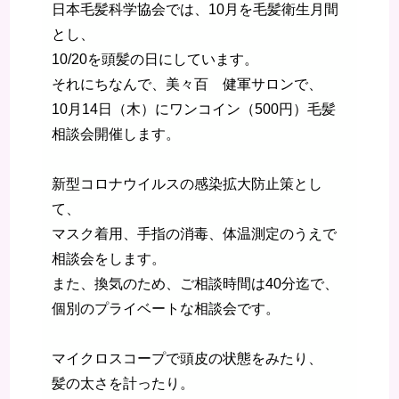
日本毛髪科学協会では、10月を毛髪衛生月間
とし、
10/20を頭髪の日にしています。
それにちなんで、美々百 健軍サロンで、
10月14日（木）にワンコイン（500円）毛髪
相談会開催します。
新型コロナウイルスの感染拡大防止策とし
て、
マスク着用、手指の消毒、体温測定のうえで
相談会をします。
また、換気のため、ご相談時間は40分迄で、
個別のプライベートな相談会です。
マイクロスコープで頭皮の状態をみたり、
髪の太さを計ったり。