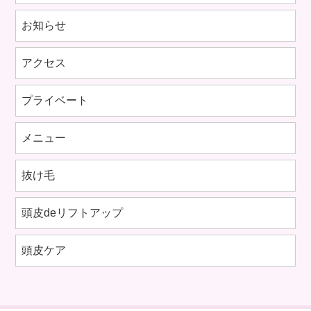
お知らせ
アクセス
プライベート
メニュー
抜け毛
頭皮deリフトアップ
頭皮ケア