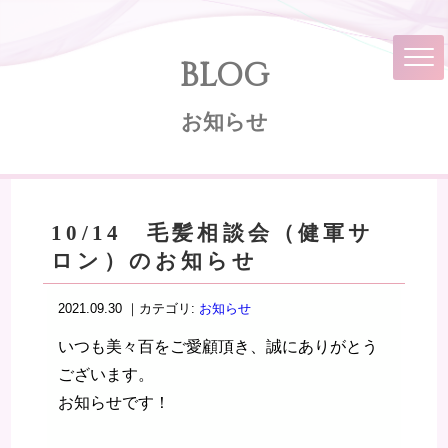
BLOG
お知らせ
10/14 毛髪相談会（健軍サ
ロン）のお知らせ
2021.09.30 ｜カテゴリ:
お知らせ
いつも美々百をご愛顧頂き、誠にありがとう
ございます。
お知らせです！