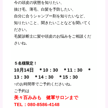
今の頭皮の状態を知りたい、
抜け毛、薄毛、白髪を予防したい、
自分に合うシャンプー剤を知りたいなど、
知りたいこと、聞きたいことなどを聞いてく
ださい。
毛髪診断士に髪や頭皮のお悩みをご相談くだ
さいね。
５名様限定！
10月14日 ＊10：30 ＊11：30 ＊
13：30 ＊14：30 ＊15：30
↑のお時間帯でご予約くださいね。
ご予約は
美々百みみも 健軍サロンまで
TEL：080-8586-4148