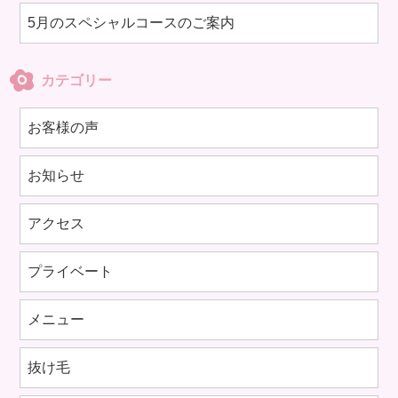
5月のスペシャルコースのご案内
カテゴリー
お客様の声
お知らせ
アクセス
プライベート
メニュー
抜け毛