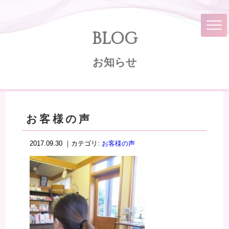
BLOG
お知らせ
お客様の声
2017.09.30 ｜カテゴリ:
お客様の声