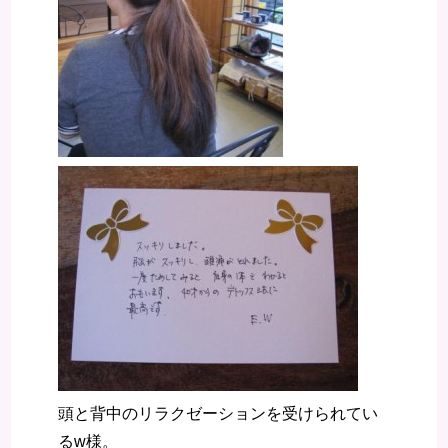
頭と背中のリラクゼーションを受けられてい
るw様。