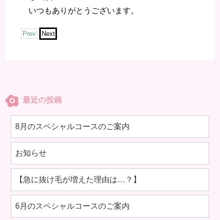
いつもありがとうございます。
Prev
Next
最近の投稿
8月のスペシャルコースのご案内
お知らせ
【急に抜け毛が増えた理由は…？】
6月のスペシャルコースのご案内