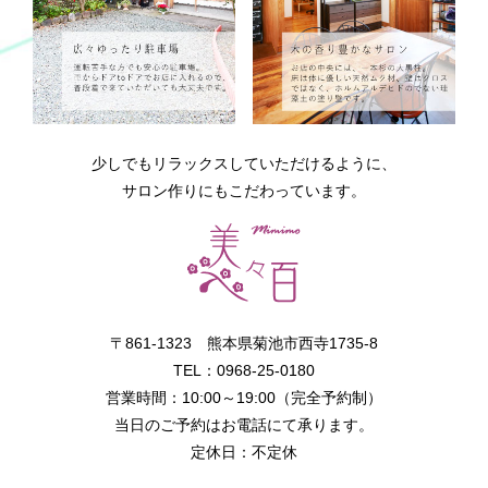
少しでもリラックスしていただけるように、
サロン作りにもこだわっています。
〒861-1323 熊本県菊池市西寺1735-8
TEL：0968-25-0180
営業時間：10:00～19:00（完全予約制）
当日のご予約はお電話にて承ります。
定休日：不定休