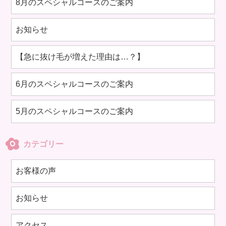
8月のスペシャルコースのご案内
お知らせ
【急に抜け毛が増えた理由は…？】
6月のスペシャルコースのご案内
5月のスペシャルコースのご案内
カテゴリー
お客様の声
お知らせ
アクセス