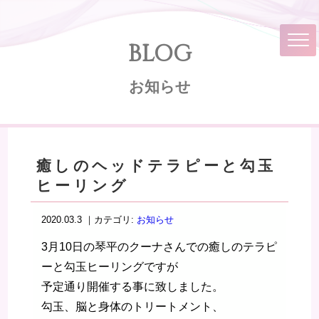
BLOG
お知らせ
癒しのヘッドテラピーと勾玉
ヒーリング
2020.03.3 ｜カテゴリ:
お知らせ
3月10日の琴平のクーナさんでの癒しのテラピ
ーと勾玉ヒーリングですが
予定通り開催する事に致しました。
勾玉、脳と身体のトリートメント、