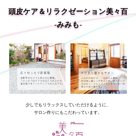
頭皮ケア＆リラクゼーション美々百
-みみも-
少しでもリラックスしていただけるように、
サロン作りにもこだわっています。