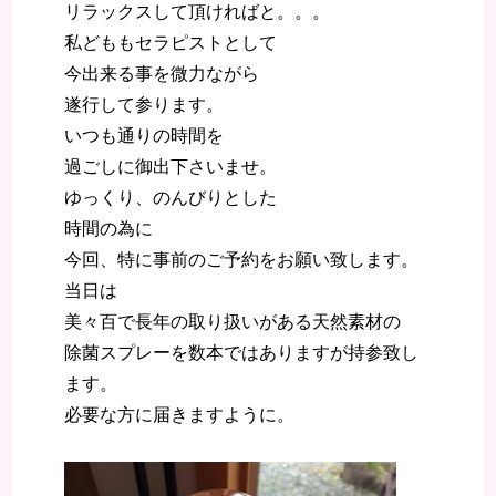
リラックスして頂ければと。。。
私どももセラピストとして
今出来る事を微力ながら
遂行して参ります。
いつも通りの時間を
過ごしに御出下さいませ。
ゆっくり、のんびりとした
時間の為に
今回、特に事前のご予約をお願い致します。
当日は
美々百で長年の取り扱いがある天然素材の
除菌スプレーを数本ではありますが持参致し
ます。
必要な方に届きますように。