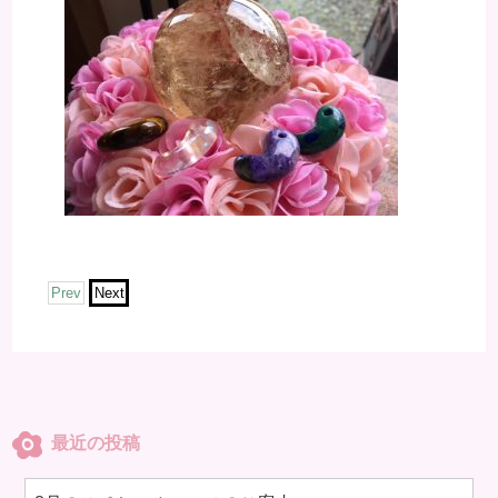
Prev
Next
最近の投稿