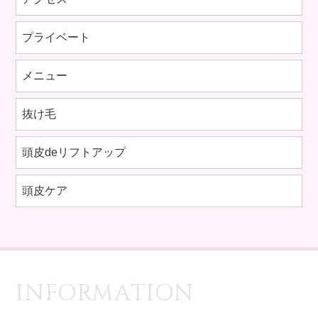
プライベート
メニュー
抜け毛
頭皮deリフトアップ
頭皮ケア
INFORMATION