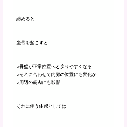
纏めると
坐骨を起こすと
○骨盤が正常位置へと戻りやすくなる
○それに合わせて内臓の位置にも変化が
○周辺の筋肉にも影響
それに伴う体感としては