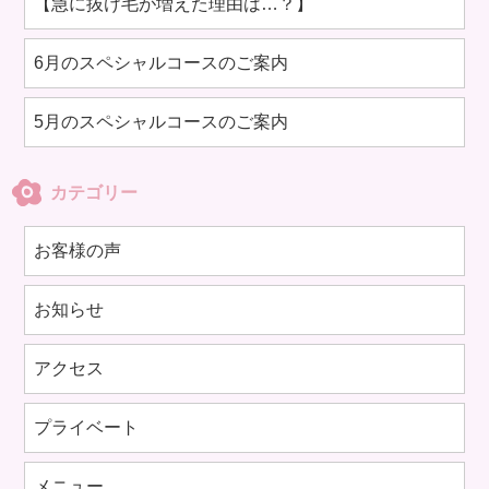
【急に抜け毛が増えた理由は…？】
6月のスペシャルコースのご案内
5月のスペシャルコースのご案内
カテゴリー
お客様の声
お知らせ
アクセス
プライベート
メニュー