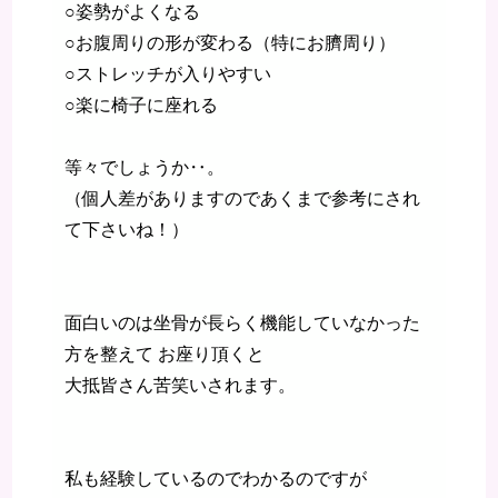
○姿勢がよくなる
○お腹周りの形が変わる（特にお臍周り）
○ストレッチが入りやすい
○楽に椅子に座れる
等々でしょうか‥。
（個人差がありますのであくまで参考にされ
て下さいね！）
面白いのは坐骨が長らく機能していなかった
方を整えて お座り頂くと
大抵皆さん苦笑いされます。
私も経験しているのでわかるのですが