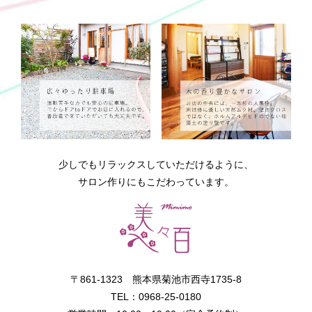
少しでもリラックスしていただけるように、
サロン作りにもこだわっています。
〒861-1323 熊本県菊池市西寺1735-8
TEL：0968-25-0180