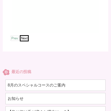
Prev
Next
最近の投稿
8月のスペシャルコースのご案内
お知らせ