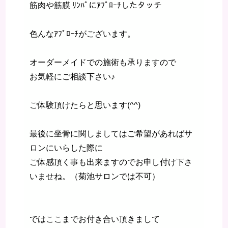
筋肉や筋膜 ﾘﾝﾊﾟにｱﾌﾟﾛｰﾁしたタッチ
色んなｱﾌﾟﾛｰﾁがございます。
オーダーメイドでの施術も承りますので
お気軽にご相談下さい♪
ご体験頂けたらと思います(^^)
最後に坐骨に関しましてはご希望があればサ
ロンにいらした際に
ご体感頂く事も出来ますのでお申し付け下さ
いませね。（菊池サロンでは不可）
ではここまでお付き合い頂きまして