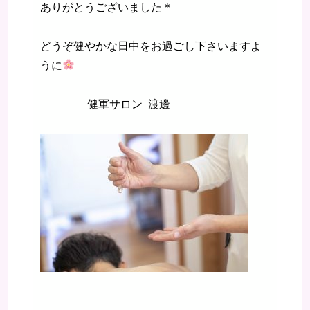
ありがとうございました＊
どうぞ健やかな日中をお過ごし下さいますよ
うに
健軍サロン 渡邊