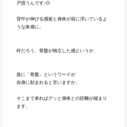
戸惑うんです:-O
背中が伸びる感覚と身体が宙に浮いているよ
うな体感に。
何だろう、骨盤が独立した感というか、
急に「骨盤」というワードが
自身に刻まれると言いますか。
そこまで来ればグッと身体との距離が縮まり
ます。