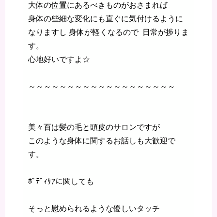
大体の位置にあるべきものがおさまれば
身体の些細な変化にも直ぐに気付けるように
なりますし 身体が軽くなるので 日常が捗りま
す。
心地好いですよ☆
～～～～～～～～～～～～～～～～～～～
美々百は髪の毛と頭皮のサロンですが
このような身体に関するお話しも大歓迎で
す。
ﾎﾞﾃﾞｨｹｱに関しても
そっと慰められるような優しいタッチ