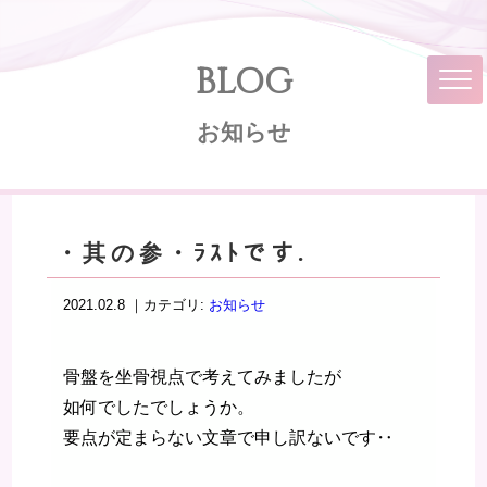
BLOG
お知らせ
・其の参・ﾗｽﾄです.
2021.02.8 ｜カテゴリ:
お知らせ
骨盤を坐骨視点で考えてみましたが
如何でしたでしょうか。
要点が定まらない文章で申し訳ないです‥