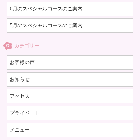
6月のスペシャルコースのご案内
5月のスペシャルコースのご案内
カテゴリー
お客様の声
お知らせ
アクセス
プライベート
メニュー