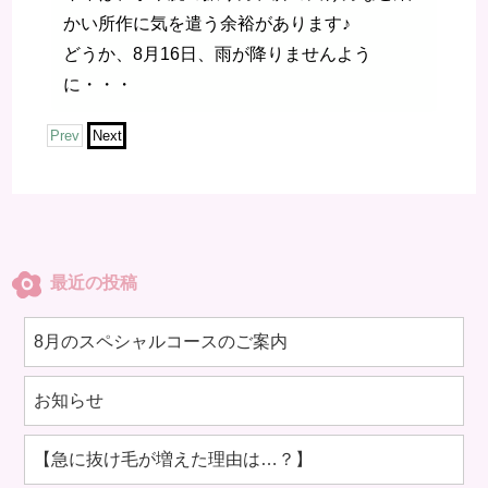
かい所作に気を遣う余裕があります♪
どうか、8月16日、雨が降りませんよう
に・・・
Prev
Next
最近の投稿
8月のスペシャルコースのご案内
お知らせ
【急に抜け毛が増えた理由は…？】