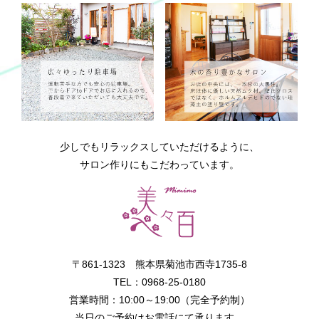
少しでもリラックスしていただけるように、
サロン作りにもこだわっています。
〒861-1323 熊本県菊池市西寺1735-8
TEL：0968-25-0180
営業時間：10:00～19:00（完全予約制）
当日のご予約はお電話にて承ります。