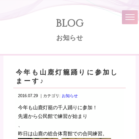
BLOG
お知らせ
今年も山鹿灯籠踊りに参加し
まーす♪
2016.07.29 ｜カテゴリ:
お知らせ
今年も山鹿灯籠の千人踊りに参加！
先週から公民館で練習が始まり
、
昨日は山鹿の総合体育館での合同練習。